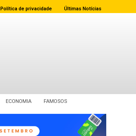
Política de privacidade
Últimas Notícias
ECONOMIA
FAMOSOS