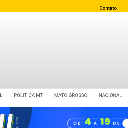
Contato
L
POLÍTICA MT
MATO GROSSO
NACIONAL