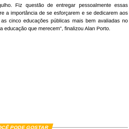
ulho. Fiz questão de entregar pessoalmente essas
e a importância de se esforçarem e se dedicarem aos
 as cinco educações públicas mais bem avaliadas no
a educação que merecem”, finalizou Alan Porto.
OCÊ PODE GOSTAR