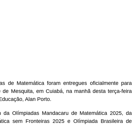
s de Matemática foram entregues oficialmente para
 de Mesquita, em Cuiabá, na manhã desta terça-feira
 Educação, Alan Porto.
am da Olímpiadas Mandacaru de Matemática 2025, da
tica sem Fronteiras 2025 e Olímpiada Brasileira de