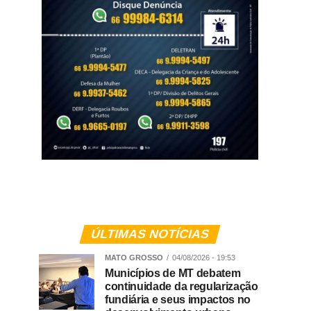
ÚLTIMAS NOTÍCIAS
MATO GROSSO
04/08/2026 - 19:53
Municípios de MT debatem
continuidade da regularização
fundiária e seus impactos no