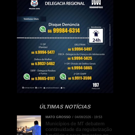
ÚLTIMAS NOTÍCIAS
MATO GROSSO
04/08/2026 - 19:53
Municípios de MT debatem
continuidade da regularização