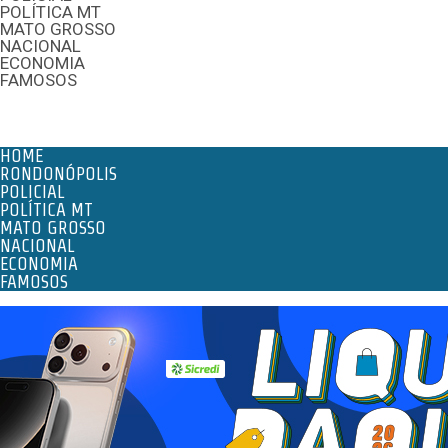
POLÍTICA MT
MATO GROSSO
NACIONAL
ECONOMIA
FAMOSOS
Menu
HOME
RONDONÓPOLIS
POLICIAL
POLÍTICA MT
MATO GROSSO
NACIONAL
ECONOMIA
FAMOSOS