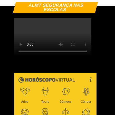
ALMT SEGURANÇA NAS
ESCOLAS