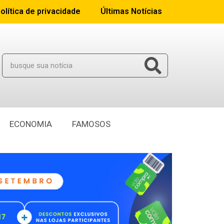
olítica de privacidade
Últimas Notícias
ECONOMIA
FAMOSOS