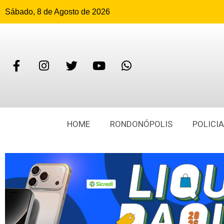
Sábado, 8 de Agosto de 2026
HOME
RONDONÓPOLIS
POLICIA