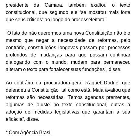
presidente da Câmara, também exaltou o texto
constitucional, que segundo ele “se mostrou mais forte
que seus críticos” ao longo do processeleitoral.
“O fato de não querermos uma nova Constituição não é o
mesmo que negar a necessidade de reformas, pelo
contrário, constituições longevas passam por processos
profundos de mudanças para que possam continuar
dialogando com o mundo, mudam para permanecer,
alteram o texto para fortalecer suas fundações”, disse.
Ao contrário da procuradora-geral Raquel Dodge, que
defendeu a Constituição tal como está, Maia avaliou que
reformas são necessárias. “Temos agendas prementes,
algumas de ajuste no texto constitucional, outras a
adoção de medidas legislativas que garantam a sua
eficácia”, disse.
* Com Agência Brasil