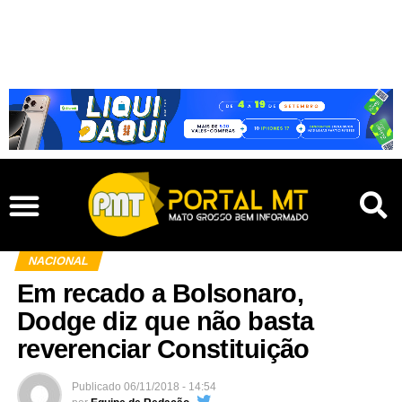
NACIONAL
Em recado a Bolsonaro,
Dodge diz que não basta
reverenciar Constituição
Publicado
06/11/2018 - 14:54