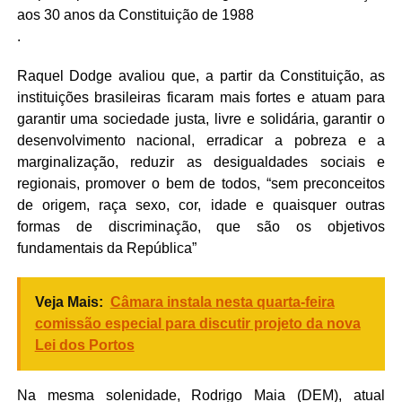
aos 30 anos da Constituição de 1988
.
Raquel Dodge avaliou que, a partir da Constituição, as
instituições brasileiras ficaram mais fortes e atuam para
garantir uma sociedade justa, livre e solidária, garantir o
desenvolvimento nacional, erradicar a pobreza e a
marginalização, reduzir as desigualdades sociais e
regionais, promover o bem de todos, “sem preconceitos
de origem, raça sexo, cor, idade e quaisquer outras
formas de discriminação, que são os objetivos
fundamentais da República”
Veja Mais:
Câmara instala nesta quarta-feira
comissão especial para discutir projeto da nova
Lei dos Portos
Na mesma solenidade, Rodrigo Maia (DEM), atual