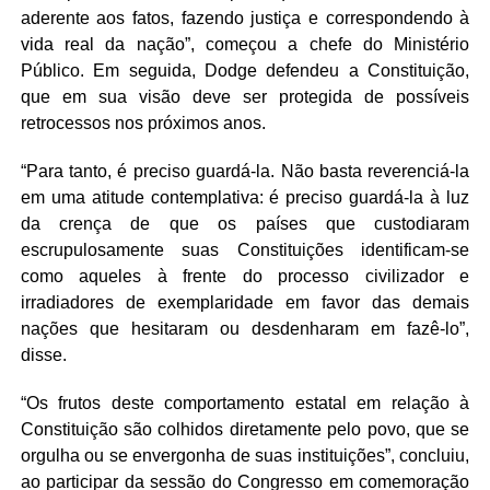
aderente aos fatos, fazendo justiça e correspondendo à
vida real da nação”, começou a chefe do Ministério
Público. Em seguida, Dodge defendeu a Constituição,
que em sua visão deve ser protegida de possíveis
retrocessos nos próximos anos.
“Para tanto, é preciso guardá-la. Não basta reverenciá-la
em uma atitude contemplativa: é preciso guardá-la à luz
da crença de que os países que custodiaram
escrupulosamente suas Constituições identificam-se
como aqueles à frente do processo civilizador e
irradiadores de exemplaridade em favor das demais
nações que hesitaram ou desdenharam em fazê-lo”,
disse.
“Os frutos deste comportamento estatal em relação à
Constituição são colhidos diretamente pelo povo, que se
orgulha ou se envergonha de suas instituições”, concluiu,
ao participar da sessão do Congresso em comemoração