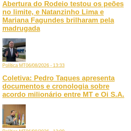
Abertura do Rodeio testou os peões
no limite, e Natanzinho Lima e
Mariana Fagundes brilharam pela
madrugada
Política MT
06/08/2026 - 13:33
Coletiva: Pedro Taques apresenta
documentos e cronologia sobre
acordo milionário entre MT e Oi S.A.