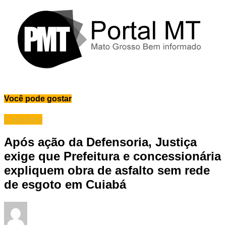
Você pode gostar
Cidades
Após ação da Defensoria, Justiça
exige que Prefeitura e concessionária
expliquem obra de asfalto sem rede
de esgoto em Cuiabá