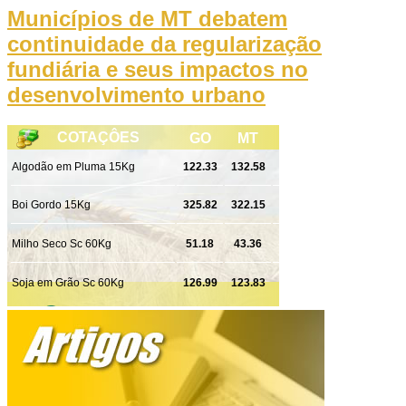
Municípios de MT debatem
continuidade da regularização
fundiária e seus impactos no
desenvolvimento urbano