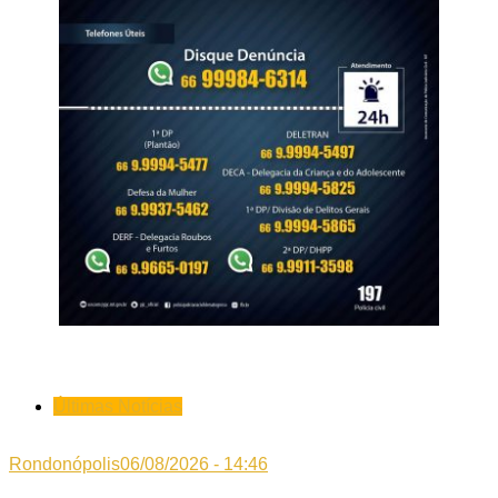
Últimas Notícias
Rondonópolis
06/08/2026 - 14:46