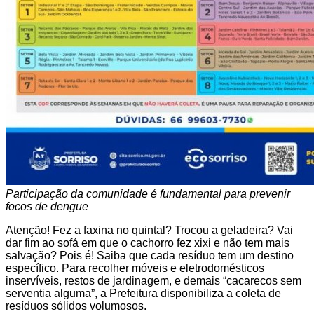
Participação da comunidade é fundamental para prevenir
focos de dengue
Atenção! Fez a faxina no quintal? Trocou a geladeira? Vai
dar fim ao sofá em que o cachorro fez xixi e não tem mais
salvação? Pois é! Saiba que cada resíduo tem um destino
específico. Para recolher móveis e eletrodomésticos
inservíveis, restos de jardinagem, e demais “cacarecos sem
serventia alguma”, a Prefeitura disponibiliza a coleta de
resíduos sólidos volumosos.