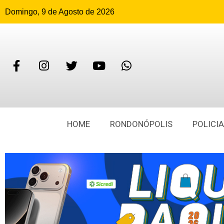
Domingo, 9 de Agosto de 2026
HOME
RONDONÓPOLIS
POLICIA