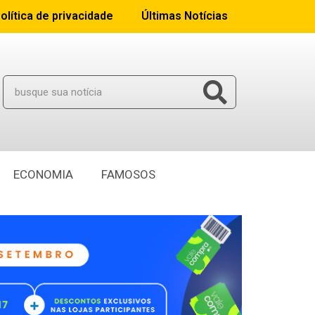
olítica de privacidade
Últimas Notícias
ECONOMIA
FAMOSOS