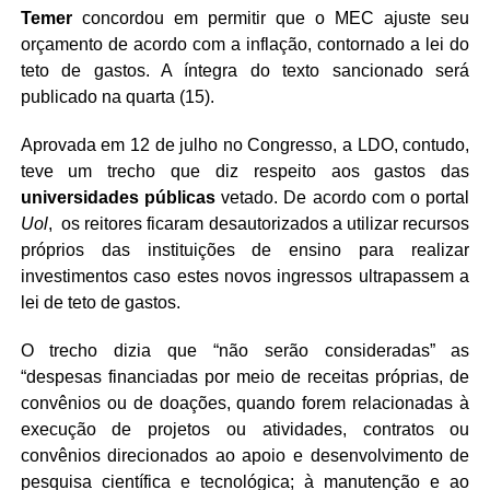
Temer
concordou em permitir que o MEC ajuste seu
orçamento de acordo com a inflação, contornado a lei do
teto de gastos. A íntegra do texto sancionado será
publicado na quarta (15).
Aprovada em 12 de julho no Congresso, a LDO, contudo,
teve um trecho que diz respeito aos gastos das
universidades
públicas
vetado. De acordo com o portal
Uol
, os reitores ficaram desautorizados a utilizar recursos
próprios das instituições de ensino para realizar
investimentos caso estes novos ingressos ultrapassem a
lei de teto de gastos.
O trecho dizia que “não serão consideradas” as
“despesas financiadas por meio de receitas próprias, de
convênios ou de doações, quando forem relacionadas à
execução de projetos ou atividades, contratos ou
convênios direcionados ao apoio e desenvolvimento de
pesquisa científica e tecnológica; à manutenção e ao