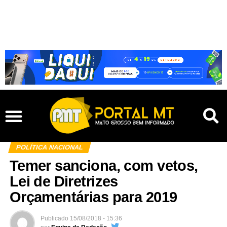
POLÍTICA NACIONAL
Temer sanciona, com vetos,
Lei de Diretrizes
Orçamentárias para 2019
Publicado
15/08/2018 - 15:36