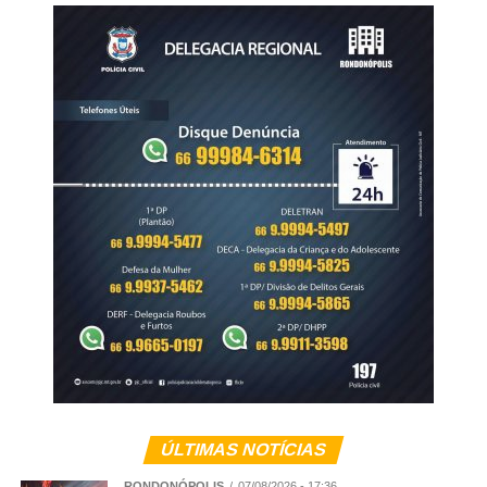
ÚLTIMAS NOTÍCIAS
RONDONÓPOLIS
07/08/2026 - 17:36