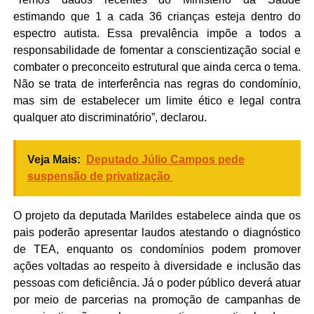
estimando que 1 a cada 36 crianças esteja dentro do
espectro autista. Essa prevalência impõe a todos a
responsabilidade de fomentar a conscientização social e
combater o preconceito estrutural que ainda cerca o tema.
Não se trata de interferência nas regras do condomínio,
mas sim de estabelecer um limite ético e legal contra
qualquer ato discriminatório”, declarou.
Veja Mais:
Deputado Júlio Campos pede
suspensão de privatização
O projeto da deputada Marildes estabelece ainda que os
pais poderão apresentar laudos atestando o diagnóstico
de TEA, enquanto os condomínios podem promover
ações voltadas ao respeito à diversidade e inclusão das
pessoas com deficiência. Já o poder público deverá atuar
por meio de parcerias na promoção de campanhas de