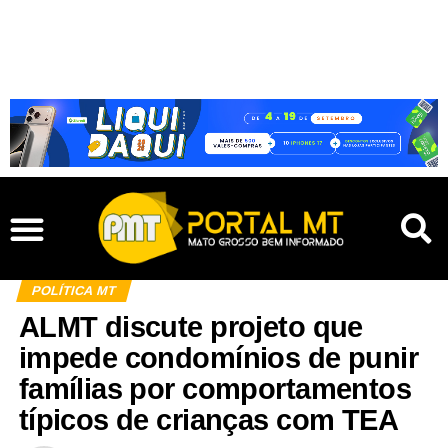
POLÍTICA MT
ALMT discute projeto que
impede condomínios de punir
famílias por comportamentos
típicos de crianças com TEA