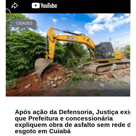
CIDADES
Após ação da Defensoria, Justiça exig
que Prefeitura e concessionária
expliquem obra de asfalto sem rede de
esgoto em Cuiabá