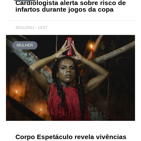
Cardiologista alerta sobre risco de
infartos durante jogos da copa
30/11/2022 - 19:07
MULHER
Corpo Espetáculo revela vivências