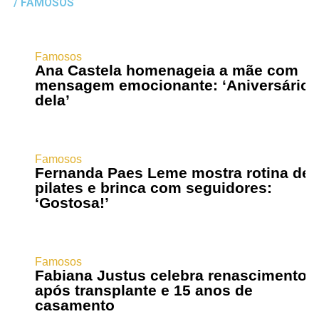
/ FAMOSOS
Famosos
Ana Castela homenageia a mãe com
mensagem emocionante: ‘Aniversário
dela’
Famosos
Fernanda Paes Leme mostra rotina de
pilates e brinca com seguidores:
‘Gostosa!’
Famosos
Fabiana Justus celebra renascimento
após transplante e 15 anos de
casamento