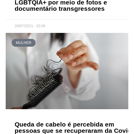
LGBTQIA+ por meio de fotos e
documentário transgressores
28/07/2021 - 20:06
MULHER
Queda de cabelo é percebida em
pessoas que se recuperaram da Covid-