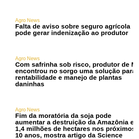
Agro News
Falta de aviso sobre seguro agrícola
pode gerar indenização ao produtor
Agro News
Com safrinha sob risco, produtor de M
encontrou no sorgo uma solução para
rentabilidade e manejo de plantas
daninhas
Agro News
Fim da moratória da soja pode
aumentar a destruição da Amazônia e
1,4 milhões de hectares nos próximos
10 anos, mostra artigo da Science