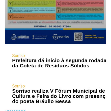
Sorriso
Prefeitura dá início à segunda rodada
da Coleta de Resíduos Sólidos
Sorriso
Sorriso realiza V Fórum Municipal de
Cultura e Feira do Livro com presença
do poeta Bráulio Bessa