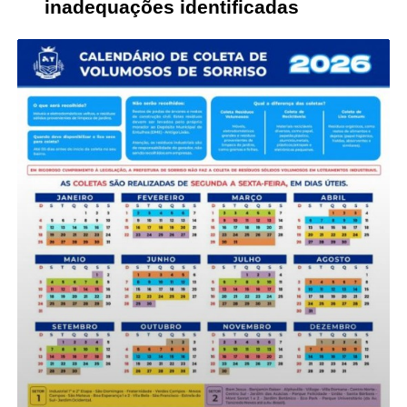
inadequações identificadas