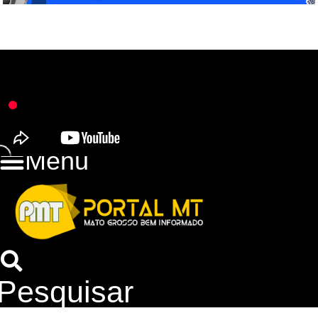
Menu
Pesquisar