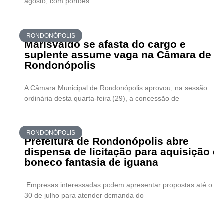
agosto, com portões
RONDONÓPOLIS
Marisvaldo se afasta do cargo e
suplente assume vaga na Câmara de
Rondonópolis
A Câmara Municipal de Rondonópolis aprovou, na sessão
ordinária desta quarta-feira (29), a concessão de
RONDONÓPOLIS
Prefeitura de Rondonópolis abre
dispensa de licitação para aquisição d
boneco fantasia de iguana
Empresas interessadas podem apresentar propostas até o di
30 de julho para atender demanda do