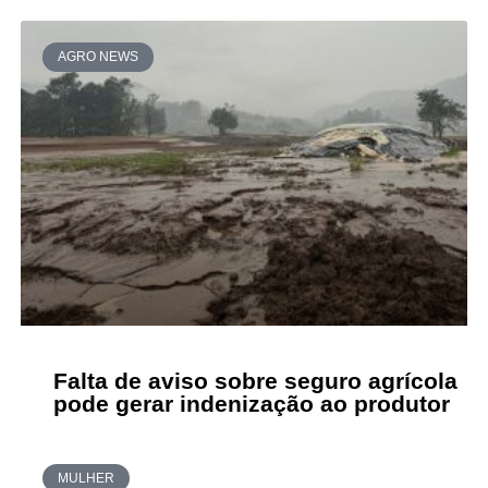
AGRO NEWS
Falta de aviso sobre seguro agrícola
pode gerar indenização ao produtor
MULHER