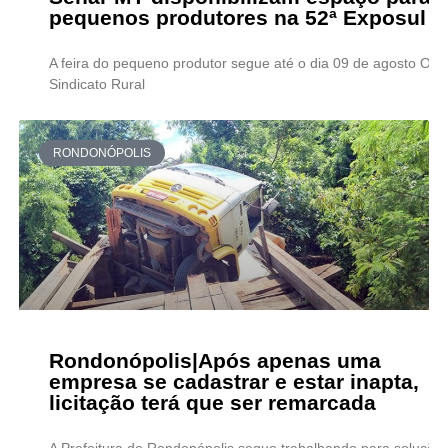
pequenos produtores na 52ª Exposul
A feira do pequeno produtor segue até o dia 09 de agosto O
Sindicato Rural
RONDONÓPOLIS
Rondonópolis|Após apenas uma
empresa se cadastrar e estar inapta,
licitação terá que ser remarcada