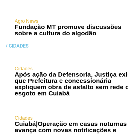
Agro News
Fundação MT promove discussões
sobre a cultura do algodão
/ CIDADES
Cidades
Após ação da Defensoria, Justiça exig
que Prefeitura e concessionária
expliquem obra de asfalto sem rede de
esgoto em Cuiabá
Cidades
Cuiabá|Operação em casas noturnas
avança com novas notificações e