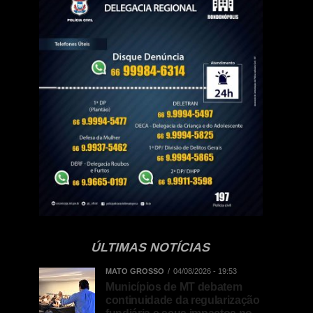
ÚLTIMAS NOTÍCIAS
MATO GROSSO
04/08/2026 - 19:53
Municípios de MT debatem
continuidade da regularização