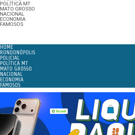
POLÍTICA MT
MATO GROSSO
NACIONAL
ECONOMIA
FAMOSOS
Menu
HOME
RONDONÓPOLIS
POLICIAL
POLÍTICA MT
MATO GROSSO
NACIONAL
ECONOMIA
FAMOSOS