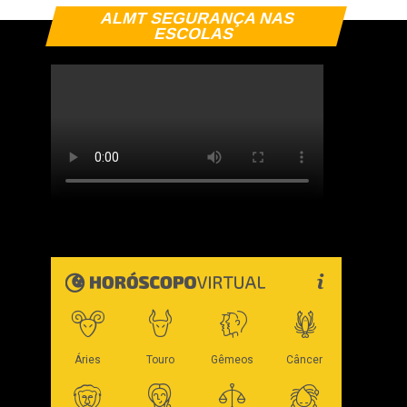
ALMT SEGURANÇA NAS
ESCOLAS