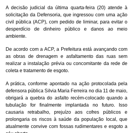
A decisão judicial da última quarta-feira (20) atende à
solicitação da Defensoria, que ingressou com uma ação
civil pública (ACP), com pedido de liminar, para evitar o
desperdício de dinheiro público e danos ao meio
ambiente.
De acordo com a ACP, a Prefeitura está avançando com
as obras de drenagem e asfaltamento das ruas sem
realizar a instalação prévia ou concomitante da rede de
coleta e tratamento de esgoto.
A prática, conforme apontado na ação protocolada pela
defensora pública Silvia Maria Ferreira no dia 11 de maio,
obrigará a quebra do asfalto recém-colocado quando a
tubulação for finalmente implantada no futuro. Isso
causaria retrabalho, prejuízo aos cofres públicos e
prolongaria os riscos à saúde da população local, que
atualmente convive com fossas rudimentares e esgoto a