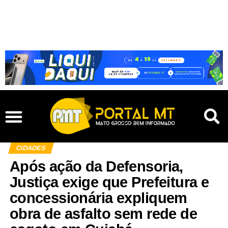
CIDADES
Após ação da Defensoria,
Justiça exige que Prefeitura e
concessionária expliquem
obra de asfalto sem rede de