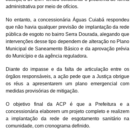
administrativa por meio de ofícios.
No entanto, a concessionária Águas Cuiabá respondeu
que não havia qualquer previsão de implantação da rede
pública de esgoto no bairro Serra Dourada, alegando que
intervenções desse tipo dependem de alteração no Plano
Municipal de Saneamento Básico e da aprovação prévia
do Município e da agência reguladora.
Diante do impasse e da falta de articulação entre os
órgãos responsáveis, a ação pede que a Justiça obrigue
os réus a apresentarem um plano emergencial com
medidas provisórias de mitigação.
O objetivo final da ACP é que a Prefeitura e a
concessionária elaborem um projeto completo e realizem
a implantação da rede de esgotamento sanitário na
comunidade, com cronograma definido.