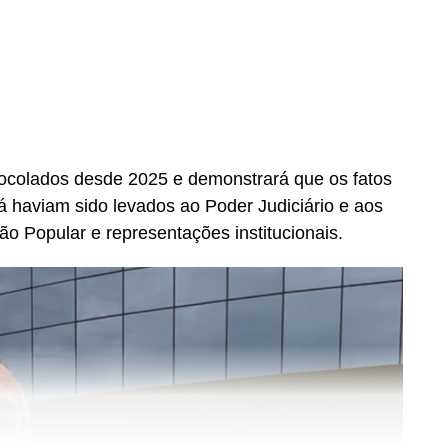
colados desde 2025 e demonstrará que os fatos
já haviam sido levados ao Poder Judiciário e aos
ão Popular e representações institucionais.