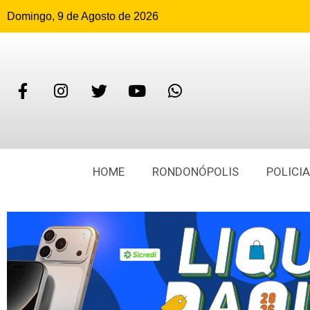
Domingo, 9 de Agosto de 2026
HOME
RONDONÓPOLIS
POLICIA