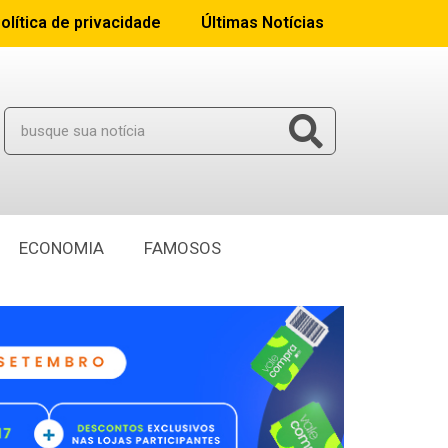
olítica de privacidade
Últimas Notícias
ECONOMIA
FAMOSOS