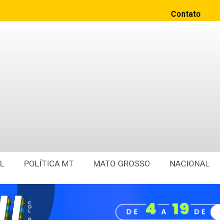
Contato
L
POLÍTICA MT
MATO GROSSO
NACIONAL