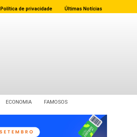
Política de privacidade
Últimas Notícias
ECONOMIA
FAMOSOS