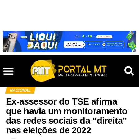
NACIONAL
Ex-assessor do TSE afirma
que havia um monitoramento
das redes sociais da “direita”
nas eleições de 2022