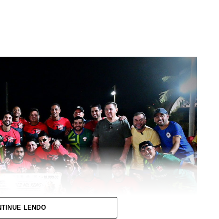
TINUE LENDO