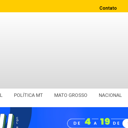
Contato
L
POLÍTICA MT
MATO GROSSO
NACIONAL