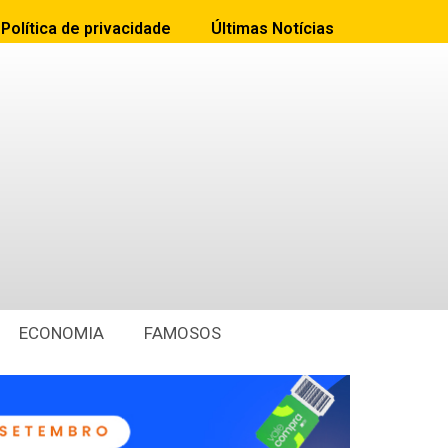
Política de privacidade
Últimas Notícias
ECONOMIA
FAMOSOS