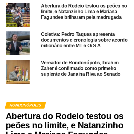
Abertura do Rodeio testou os peões no
limite, e Natanzinho Lima e Mariana
Fagundes brilharam pela madrugada
Coletiva: Pedro Taques apresenta
documentos e cronologia sobre acordo
milionário entre MT e Oi S.A.
Vereador de Rondonópolis, Ibrahim
Zaher é confirmado como primeiro
suplente de Janaina Riva ao Senado
RONDONÓPOLIS
Abertura do Rodeio testou os
peões no limite, e Natanzinho