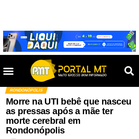
RONDONÓPOLIS
Morre na UTI bebê que nasceu
as pressas após a mãe ter
morte cerebral em
Rondonópolis