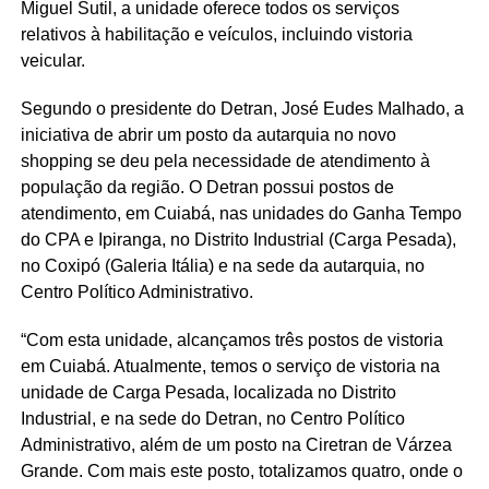
Miguel Sutil, a unidade oferece todos os serviços
relativos à habilitação e veículos, incluindo vistoria
veicular.
Segundo o presidente do Detran, José Eudes Malhado, a
iniciativa de abrir um posto da autarquia no novo
shopping se deu pela necessidade de atendimento à
população da região. O Detran possui postos de
atendimento, em Cuiabá, nas unidades do Ganha Tempo
do CPA e Ipiranga, no Distrito Industrial (Carga Pesada),
no Coxipó (Galeria Itália) e na sede da autarquia, no
Centro Político Administrativo.
“Com esta unidade, alcançamos três postos de vistoria
em Cuiabá. Atualmente, temos o serviço de vistoria na
unidade de Carga Pesada, localizada no Distrito
Industrial, e na sede do Detran, no Centro Político
Administrativo, além de um posto na Ciretran de Várzea
Grande. Com mais este posto, totalizamos quatro, onde o