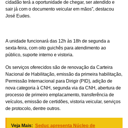
cidadão terá a oportunidade de chegar, ser atendido e
sair já com o documento veicular em mãos”, destacou
José Eudes.
A unidade funcionará das 12h às 18h de segunda a
sexta-feira, com oito guichês para atendimento ao
público, suporte interno e vistoria.
Os serviços oferecidos são de renovação da Carteira
Nacional de Habilitação, emissão da primeira habilitação,
Permissão Internacional para Dirigir (PID), adição de
nova categoria à CNH, segunda via da CNH, abertura de
processo de primeiro emplacamento, transferência de
veículos, emissão de certidões, vistoria veicular, serviços
de protocolo, dentre outros.
Veja Mais:
Seduc apresenta Núcleo de