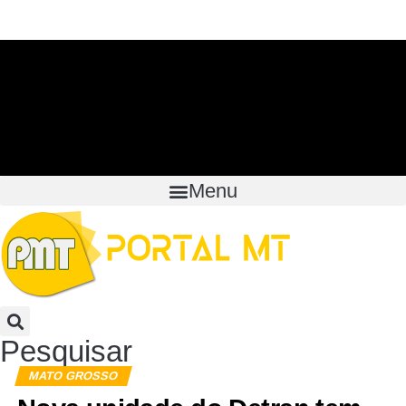
Menu
Pesquisar
MATO GROSSO