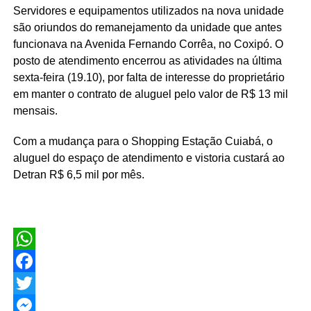
Servidores e equipamentos utilizados na nova unidade
são oriundos do remanejamento da unidade que antes
funcionava na Avenida Fernando Corrêa, no Coxipó. O
posto de atendimento encerrou as atividades na última
sexta-feira (19.10), por falta de interesse do proprietário
em manter o contrato de aluguel pelo valor de R$ 13 mil
mensais.
Com a mudança para o Shopping Estação Cuiabá, o
aluguel do espaço de atendimento e vistoria custará ao
Detran R$ 6,5 mil por mês.
WhatsApp
Facebook
Twitter