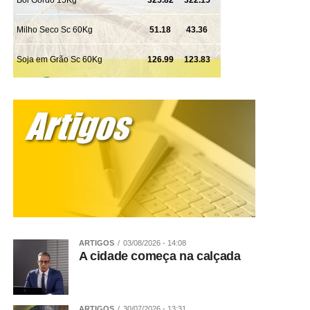
ARTIGOS
03/08/2026 - 14:08
A cidade começa na calçada
ARTIGOS
30/07/2026 - 13:31