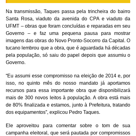
Na transmissão, Taques passa pela trincheira do bairro
Santa Rosa, viaduto da avenida do CPA e viaduto da
UFMT – obras que foram concluídas e reparadas em seu
Governo – e faz uma pequena pausa para mostrar
imagens das obras do Novo Pronto-Socorro da Capital. O
tucano lembrou que a obra, que é aguardada há décadas
pela população, só saiu do papel depois que assumiu o
Governo.
“Eu assumi esse compromisso na eleição de 2014 e, por
isso, no quinto mês do nosso mandato já aportamos
recursos para essa importante obra que disponibilizará
mais de 300 novos leitos à população. A obra está mais
de 80% finalizada e estamos, junto à Prefeitura, tratando
dos equipamentos”, explicou Pedro Taques.
Ele aproveitou para comentar sobre o tom de sua
campanha eleitoral, que será pautada por compromissos