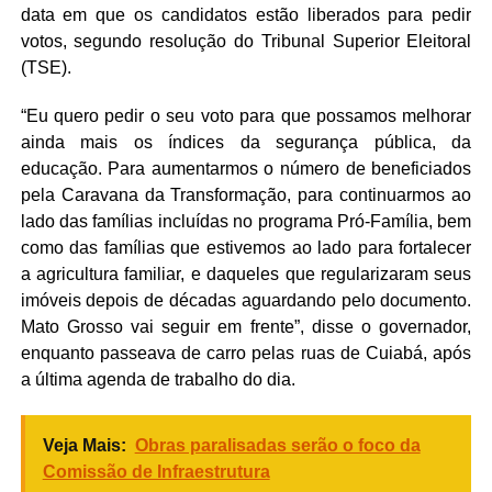
data em que os candidatos estão liberados para pedir
votos, segundo resolução do Tribunal Superior Eleitoral
(TSE).
“Eu quero pedir o seu voto para que possamos melhorar
ainda mais os índices da segurança pública, da
educação. Para aumentarmos o número de beneficiados
pela Caravana da Transformação, para continuarmos ao
lado das famílias incluídas no programa Pró-Família, bem
como das famílias que estivemos ao lado para fortalecer
a agricultura familiar, e daqueles que regularizaram seus
imóveis depois de décadas aguardando pelo documento.
Mato Grosso vai seguir em frente”, disse o governador,
enquanto passeava de carro pelas ruas de Cuiabá, após
a última agenda de trabalho do dia.
Veja Mais:
Obras paralisadas serão o foco da
Comissão de Infraestrutura