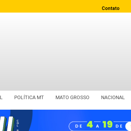
Contato
L
POLÍTICA MT
MATO GROSSO
NACIONAL