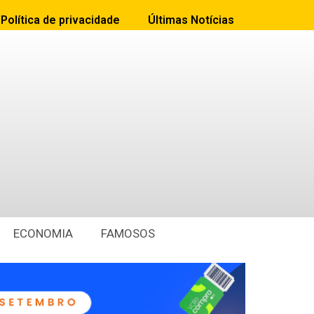
Política de privacidade
Últimas Notícias
ECONOMIA
FAMOSOS