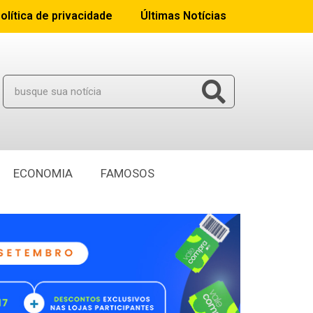
olítica de privacidade
Últimas Notícias
ECONOMIA
FAMOSOS