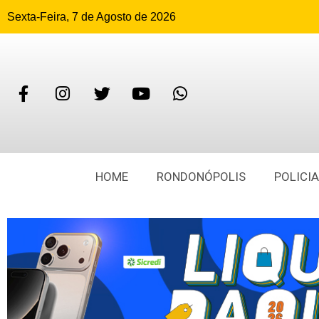
Sexta-Feira, 7 de Agosto de 2026
HOME
RONDONÓPOLIS
POLICIA