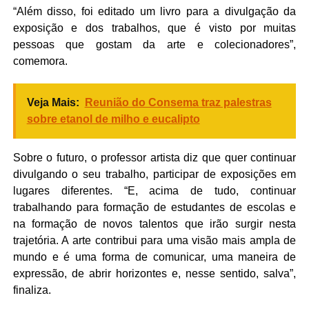
“Além disso, foi editado um livro para a divulgação da
exposição e dos trabalhos, que é visto por muitas
pessoas que gostam da arte e colecionadores”,
comemora.
Veja Mais:
Reunião do Consema traz palestras
sobre etanol de milho e eucalipto
Sobre o futuro, o professor artista diz que quer continuar
divulgando o seu trabalho, participar de exposições em
lugares diferentes. “E, acima de tudo, continuar
trabalhando para formação de estudantes de escolas e
na formação de novos talentos que irão surgir nesta
trajetória. A arte contribui para uma visão mais ampla de
mundo e é uma forma de comunicar, uma maneira de
expressão, de abrir horizontes e, nesse sentido, salva”,
finaliza.