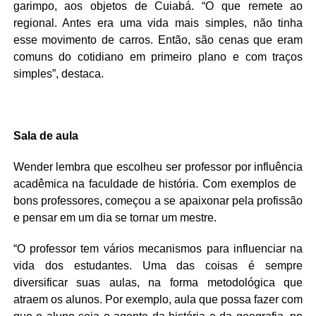
garimpo, aos objetos de Cuiabá. “O que remete ao
regional. Antes era uma vida mais simples, não tinha
esse movimento de carros. Então, são cenas que eram
comuns do cotidiano em primeiro plano e com traços
simples”, destaca.
Sala de aula
Wender lembra que escolheu ser professor por influência
acadêmica na faculdade de história. Com exemplos de
bons professores, começou a se apaixonar pela profissão
e pensar em um dia se tornar um mestre.
“O professor tem vários mecanismos para influenciar na
vida dos estudantes. Uma das coisas é sempre
diversificar suas aulas, na forma metodológica que
atraem os alunos. Por exemplo, aula que possa fazer com