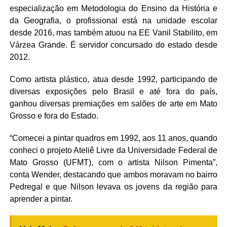
especialização em Metodologia do Ensino da História e
da Geografia, o profissional está na unidade escolar
desde 2016, mas também atuou na EE Vanil Stabilito, em
Várzea Grande. É servidor concursado do estado desde
2012.
Como artista plástico, atua desde 1992, participando de
diversas exposições pelo Brasil e até fora do país,
ganhou diversas premiações em salões de arte em Mato
Grosso e fora do Estado.
“Comecei a pintar quadros em 1992, aos 11 anos, quando
conheci o projeto Ateliê Livre da Universidade Federal de
Mato Grosso (UFMT), com o artista Nilson Pimenta”,
conta Wender, destacando que ambos moravam no bairro
Pedregal e que Nilson levava os jovens da região para
aprender a pintar.