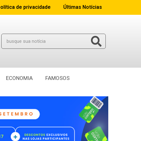
olítica de privacidade
Últimas Notícias
ECONOMIA
FAMOSOS