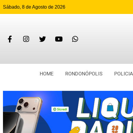
Sábado, 8 de Agosto de 2026
HOME
RONDONÓPOLIS
POLICIA