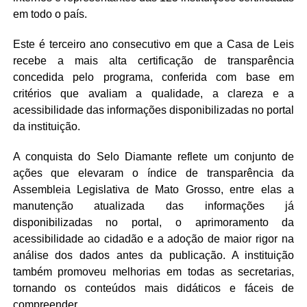
em todo o país.
Este é terceiro ano consecutivo em que a Casa de Leis
recebe a mais alta certificação de transparência
concedida pelo programa, conferida com base em
critérios que avaliam a qualidade, a clareza e a
acessibilidade das informações disponibilizadas no portal
da instituição.
A conquista do Selo Diamante reflete um conjunto de
ações que elevaram o índice de transparência da
Assembleia Legislativa de Mato Grosso, entre elas a
manutenção atualizada das informações já
disponibilizadas no portal, o aprimoramento da
acessibilidade ao cidadão e a adoção de maior rigor na
análise dos dados antes da publicação. A instituição
também promoveu melhorias em todas as secretarias,
tornando os conteúdos mais didáticos e fáceis de
compreender.