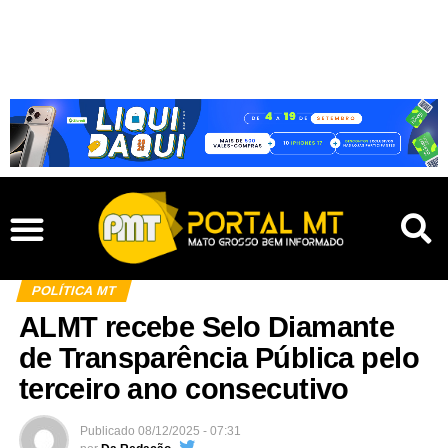
POLÍTICA MT
ALMT recebe Selo Diamante
de Transparência Pública pelo
terceiro ano consecutivo
Publicado
08/12/2025 - 07:31