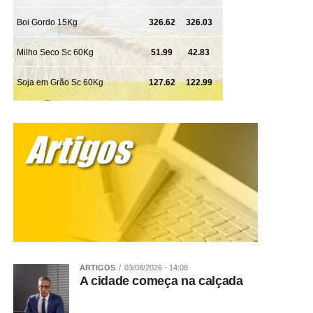
ARTIGOS
03/08/2026 - 14:08
A cidade começa na calçada