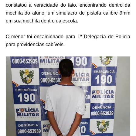
constatou a veracidade do fato, encontrando dentro da
mochila do aluno, um simulacro de pistola calibre 9mm
em sua mochila dentro da escola.
O menor foi encaminhado para 1ª Delegacia de Policia
para providencias cabíveis.