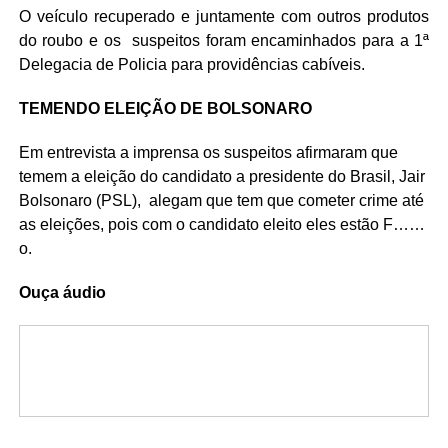
O veículo recuperado e juntamente com outros produtos
do roubo e os suspeitos foram encaminhados para a 1ª
Delegacia de Policia para providências cabíveis.
TEMENDO ELEIÇÃO DE BOLSONARO
Em entrevista a imprensa os suspeitos afirmaram que
temem a eleição do candidato a presidente do Brasil, Jair
Bolsonaro (PSL), alegam que tem que cometer crime até
as eleições, pois com o candidato eleito eles estão F……
o.
Ouça áudio