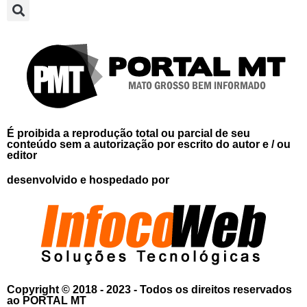
É proibida a reprodução total ou parcial de seu
conteúdo sem a autorização por escrito do autor e / ou
editor
desenvolvido e hospedado por
Copyright © 2018 - 2023 - Todos os direitos reservados
ao PORTAL MT