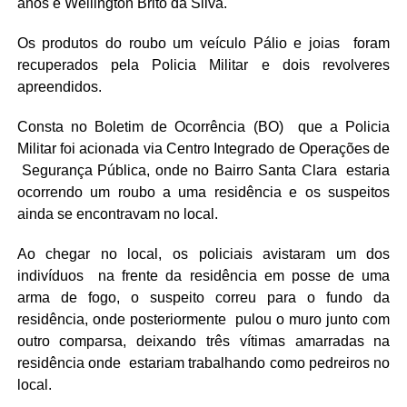
anos e Wellington Brito da Silva.
Os produtos do roubo um veículo Pálio e joias foram
recuperados pela Policia Militar e dois revolveres
apreendidos.
Consta no Boletim de Ocorrência (BO) que a Policia
Militar foi acionada via Centro Integrado de Operações de
Segurança Pública, onde no Bairro Santa Clara estaria
ocorrendo um roubo a uma residência e os suspeitos
ainda se encontravam no local.
Ao chegar no local, os policiais avistaram um dos
indivíduos na frente da residência em posse de uma
arma de fogo, o suspeito correu para o fundo da
residência, onde posteriormente pulou o muro junto com
outro comparsa, deixando três vítimas amarradas na
residência onde estariam trabalhando como pedreiros no
local.