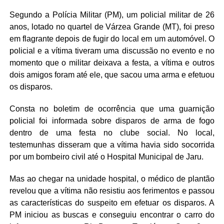
Segundo a Polícia Militar (PM), um policial militar de 26
anos, lotado no quartel de Várzea Grande (MT), foi preso
em flagrante depois de fugir do local em um automóvel. O
policial e a vítima tiveram uma discussão no evento e no
momento que o militar deixava a festa, a vítima e outros
dois amigos foram até ele, que sacou uma arma e efetuou
os disparos.
Consta no boletim de ocorrência que uma guarnição
policial foi informada sobre disparos de arma de fogo
dentro de uma festa no clube social. No local,
testemunhas disseram que a vítima havia sido socorrida
por um bombeiro civil até o Hospital Municipal de Jaru.
Mas ao chegar na unidade hospital, o médico de plantão
revelou que a vítima não resistiu aos ferimentos e passou
as características do suspeito em efetuar os disparos. A
PM iniciou as buscas e conseguiu encontrar o carro do