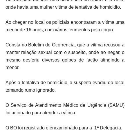
onde havia uma mulher vítima de tentativa de homicídio.
Ao chegar no local os policiais encontraram a vítima uma
menor de 16 anos, com vários ferimentos pelo corpo.
Consta no Boletim de Ocorrência, que a vítima recusou a
manter relação sexual com o suspeito, onde ao negar, o
mesmo desferiu diversos golpes de facão atingindo a
menor.
Após a tentativa de homicídio, o suspeito evadiu do local
tomando rumo ignorado.
O Serviço de Atendimento Médico de Urgência (SAMU)
foi acionado para atender a vítima.
O BO foi registrado e encaminhado para a 1ª Delegacia.