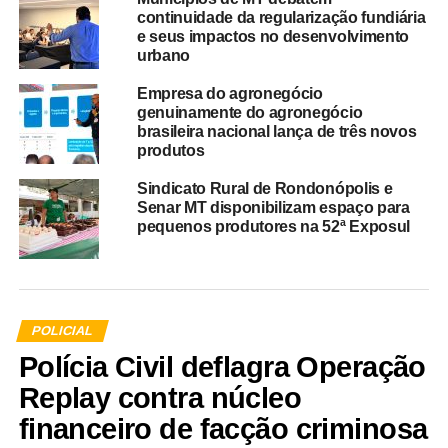
continuidade da regularização fundiária
e seus impactos no desenvolvimento
urbano
Empresa do agronegócio
genuinamente do agronegócio
brasileira nacional lança de três novos
produtos
Sindicato Rural de Rondonópolis e
Senar MT disponibilizam espaço para
pequenos produtores na 52ª Exposul
POLICIAL
Polícia Civil deflagra Operação
Replay contra núcleo
financeiro de facção criminosa