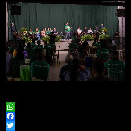
Foto – Marcos Miraglia
WhatsApp
Facebook