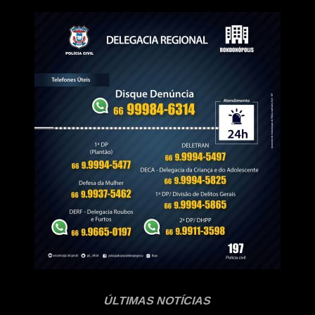
ÚLTIMAS NOTÍCIAS