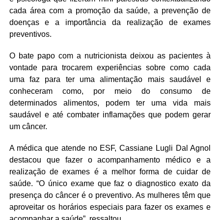
cada área com a promoção da saúde, a prevenção de
doenças e a importância da realização de exames
preventivos.
O bate papo com a nutricionista deixou as pacientes à
vontade para trocarem experiências sobre como cada
uma faz para ter uma alimentação mais saudável e
conheceram como, por meio do consumo de
determinados alimentos, podem ter uma vida mais
saudável e até combater inflamações que podem gerar
um câncer.
A médica que atende no ESF, Cassiane Lugli Dal Agnol
destacou que fazer o acompanhamento médico e a
realização de exames é a melhor forma de cuidar de
saúde. “O único exame que faz o diagnostico exato da
presença do câncer é o preventivo. As mulheres têm que
aproveitar os horários especiais para fazer os exames e
acompanhar a saúde”, ressaltou.