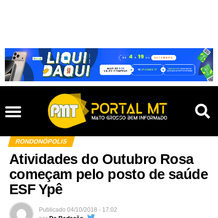
RONDONÓPOLIS
Atividades do Outubro Rosa
começam pelo posto de saúde
ESF Ypê
Publicado
04/10/2018 - 17:02