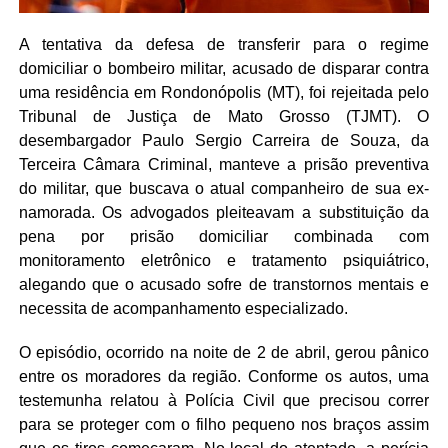
A tentativa da defesa de transferir para o regime
domiciliar o bombeiro militar, acusado de disparar contra
uma residência em Rondonópolis (MT), foi rejeitada pelo
Tribunal de Justiça de Mato Grosso (TJMT). O
desembargador Paulo Sergio Carreira de Souza, da
Terceira Câmara Criminal, manteve a prisão preventiva
do militar, que buscava o atual companheiro de sua ex-
namorada. Os advogados pleiteavam a substituição da
pena por prisão domiciliar combinada com
monitoramento eletrônico e tratamento psiquiátrico,
alegando que o acusado sofre de transtornos mentais e
necessita de acompanhamento especializado.
O episódio, ocorrido na noite de 2 de abril, gerou pânico
entre os moradores da região. Conforme os autos, uma
testemunha relatou à Polícia Civil que precisou correr
para se proteger com o filho pequeno nos braços assim