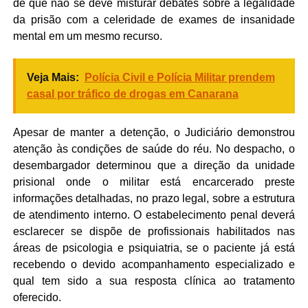
de que não se deve misturar debates sobre a legalidade
da prisão com a celeridade de exames de insanidade
mental em um mesmo recurso.
Veja Mais:
Polícia Civil e Polícia Militar prendem
casal por tráfico de drogas em Canarana
Apesar de manter a detenção, o Judiciário demonstrou
atenção às condições de saúde do réu. No despacho, o
desembargador determinou que a direção da unidade
prisional onde o militar está encarcerado preste
informações detalhadas, no prazo legal, sobre a estrutura
de atendimento interno. O estabelecimento penal deverá
esclarecer se dispõe de profissionais habilitados nas
áreas de psicologia e psiquiatria, se o paciente já está
recebendo o devido acompanhamento especializado e
qual tem sido a sua resposta clínica ao tratamento
oferecido.