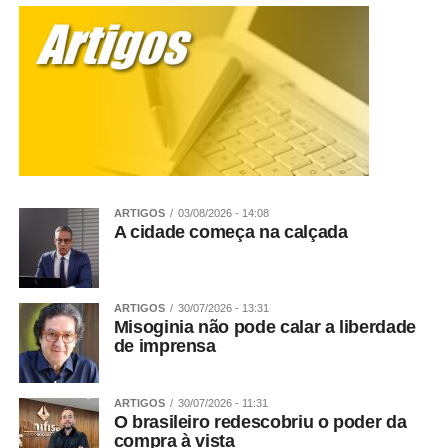
ARTIGOS
03/08/2026 - 14:08
A cidade começa na calçada
ARTIGOS
30/07/2026 - 13:31
Misoginia não pode calar a liberdade
de imprensa
ARTIGOS
30/07/2026 - 11:31
O brasileiro redescobriu o poder da
compra à vista