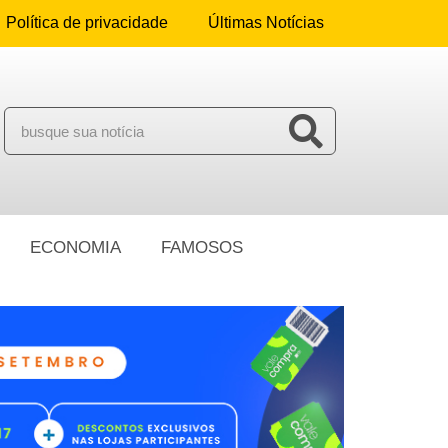
Política de privacidade
Últimas Notícias
ECONOMIA
FAMOSOS