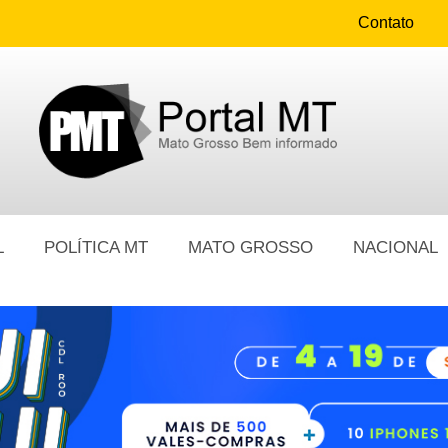
Contato
L
POLÍTICA MT
MATO GROSSO
NACIONAL