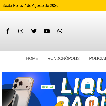
Sexta-Feira, 7 de Agosto de 2026
HOME
RONDONÓPOLIS
POLICIA