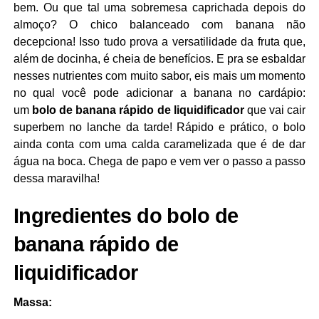
bem. Ou que tal uma sobremesa caprichada depois do
almoço? O chico balanceado com banana não
decepciona! Isso tudo prova a versatilidade da fruta que,
além de docinha, é cheia de benefícios. E pra se esbaldar
nesses nutrientes com muito sabor, eis mais um momento
no qual você pode adicionar a banana no cardápio:
um
bolo de banana rápido de liquidificador
que vai cair
superbem no lanche da tarde! Rápido e prático, o bolo
ainda conta com uma calda caramelizada que é de dar
água na boca. Chega de papo e vem ver o passo a passo
dessa maravilha!
Ingredientes do bolo de
banana rápido de
liquidificador
Massa: