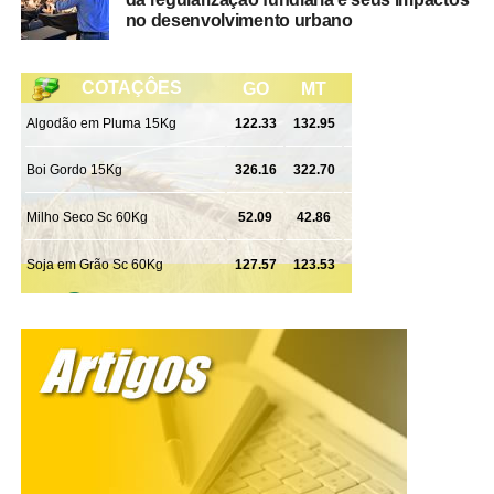
no desenvolvimento urbano