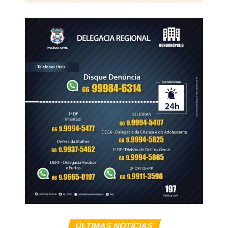
ÚLTIMAS NOTÍCIAS