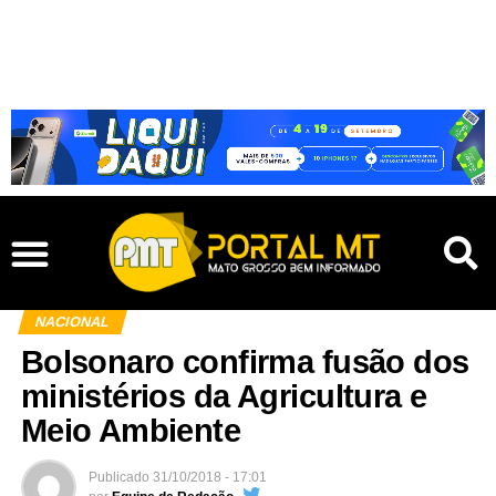
NACIONAL
Bolsonaro confirma fusão dos
ministérios da Agricultura e
Meio Ambiente
Publicado
31/10/2018 - 17:01