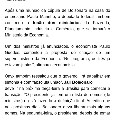
Após uma reunião da cúpula de Bolsonaro na casa do
empresário Paulo Marinho, o deputado federal também
confirmou a
fusão dos ministérios
da Fazenda,
Planejamento, Indústria e Comércio, que se tornará o
Ministério da Economia.
Um dos ministros já anunciados, o economista Paulo
Guedes, comentou a proposta de criação de um
superministério da Economia. “No programa, os três já
estavam juntos”, afirmou o economista.
Onyx também ressaltou que o governo irá trabalhar em
sintonia e com “absoluta união”.
Jair Bolsonaro
deve ir na próxima terça-feira a Brasília para começar a
transição. “O presidente já tem uma lista de nomes (de
ministros) e está fazendo a definição final. Acredito que
nos próximos dias, Bolsonaro deva liberar mais alguns
nomes. Na segunda-feira, o presidente, depois de tomar