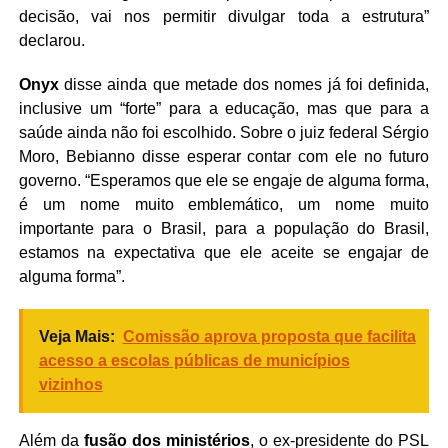
decisão, vai nos permitir divulgar toda a estrutura”
declarou.
Onyx
disse ainda que metade dos nomes já foi definida,
inclusive um “forte” para a educação, mas que para a
saúde ainda não foi escolhido. Sobre o juiz federal Sérgio
Moro, Bebianno disse esperar contar com ele no futuro
governo. “Esperamos que ele se engaje de alguma forma,
é um nome muito emblemático, um nome muito
importante para o Brasil, para a população do Brasil,
estamos na expectativa que ele aceite se engajar de
alguma forma”.
Veja Mais:
Comissão aprova proposta que facilita
acesso a escolas públicas de municípios
vizinhos
Além da
fusão dos ministérios
, o ex-presidente do PSL