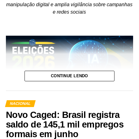
manipulação digital e amplia vigilância sobre campanhas
e redes sociais
CONTINUE LENDO
NACIONAL
Novo Caged: Brasil registra
saldo de 145,1 mil empregos
Enquanto a regulamentação geral da inteligência artificial
formais em junho