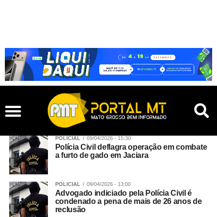
POLICIAL
09/04/2026 - 15:30
Polícia Civil deflagra operação em combate
a furto de gado em Jaciara
POLICIAL
09/04/2026 - 13:00
Advogado indiciado pela Polícia Civil é
condenado a pena de mais de 26 anos de
reclusão