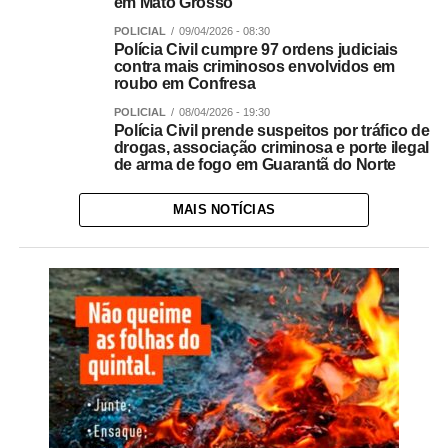
em Mato Grosso
POLICIAL
09/04/2026 - 08:30
Polícia Civil cumpre 97 ordens judiciais
contra mais criminosos envolvidos em
roubo em Confresa
POLICIAL
08/04/2026 - 19:30
Polícia Civil prende suspeitos por tráfico de
drogas, associação criminosa e porte ilegal
de arma de fogo em Guarantã do Norte
MAIS NOTÍCIAS