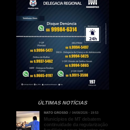
ÚLTIMAS NOTÍCIAS
MATO GROSSO
04/08/2026 - 19:53
Municípios de MT debatem
continuidade da regularização