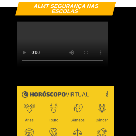
ALMT SEGURANÇA NAS
ESCOLAS