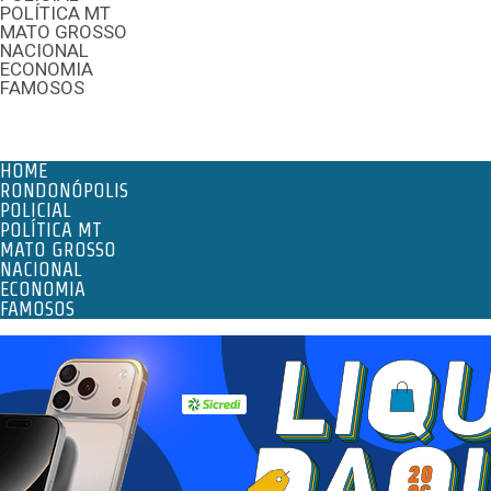
POLÍTICA MT
MATO GROSSO
NACIONAL
ECONOMIA
FAMOSOS
Menu
HOME
RONDONÓPOLIS
POLICIAL
POLÍTICA MT
MATO GROSSO
NACIONAL
ECONOMIA
FAMOSOS