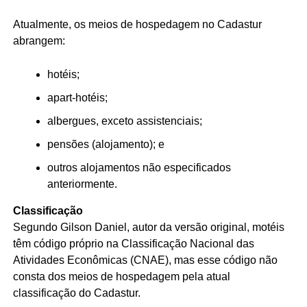
Atualmente, os meios de hospedagem no Cadastur
abrangem:
hotéis;
apart-hotéis;
albergues, exceto assistenciais;
pensões (alojamento); e
outros alojamentos não especificados
anteriormente.
Classificação
Segundo Gilson Daniel, autor da versão original, motéis
têm código próprio na Classificação Nacional das
Atividades Econômicas (CNAE), mas esse código não
consta dos meios de hospedagem pela atual
classificação do Cadastur.