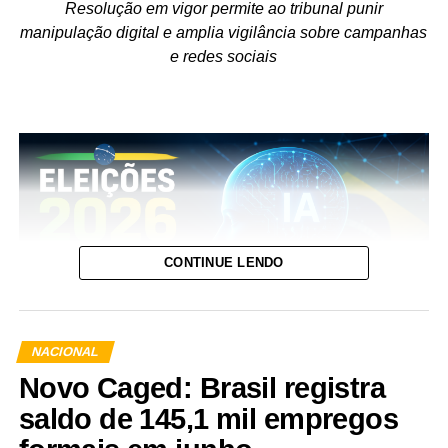
Resolução em vigor permite ao tribunal punir
manipulação digital e amplia vigilância sobre campanhas
e redes sociais
CONTINUE LENDO
NACIONAL
Novo Caged: Brasil registra
saldo de 145,1 mil empregos
Enquanto a regulamentação geral da inteligência artificial