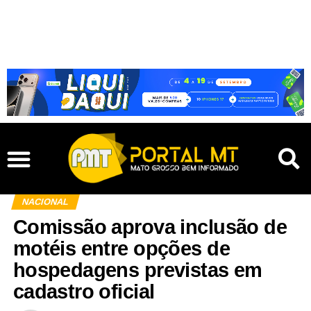
NACIONAL
Comissão aprova inclusão de
motéis entre opções de
hospedagens previstas em
cadastro oficial