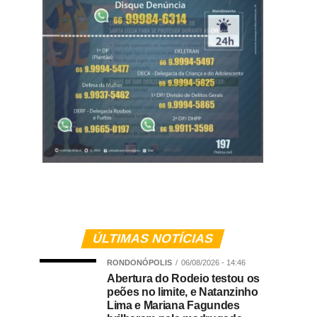
ÚLTIMAS NOTÍCIAS
RONDONÓPOLIS
06/08/2026 - 14:46
Abertura do Rodeio testou os
peões no limite, e Natanzinho
Lima e Mariana Fagundes