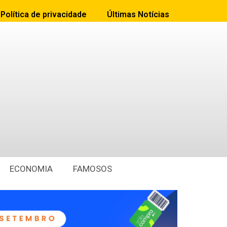
Política de privacidade
Últimas Notícias
ECONOMIA
FAMOSOS