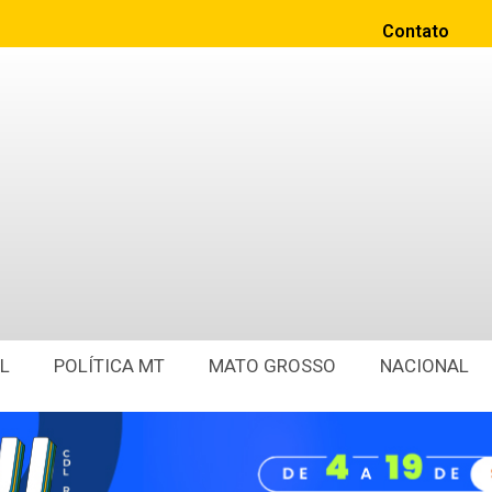
Contato
L
POLÍTICA MT
MATO GROSSO
NACIONAL