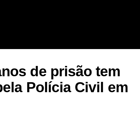
nos de prisão tem
ela Polícia Civil em