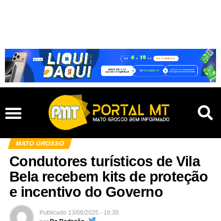
MATO GROSSO
Condutores turísticos de Vila
Bela recebem kits de proteção
e incentivo do Governo
Publicado
13/06/2025 - 16:30