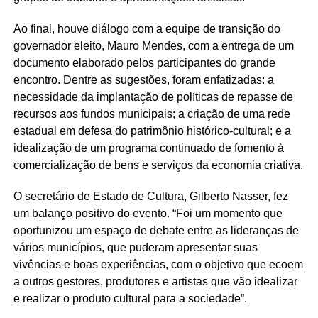
Ao final, houve diálogo com a equipe de transição do
governador eleito, Mauro Mendes, com a entrega de um
documento elaborado pelos participantes do grande
encontro. Dentre as sugestões, foram enfatizadas: a
necessidade da implantação de políticas de repasse de
recursos aos fundos municipais; a criação de uma rede
estadual em defesa do patrimônio histórico-cultural; e a
idealização de um programa continuado de fomento à
comercialização de bens e serviços da economia criativa.
O secretário de Estado de Cultura, Gilberto Nasser, fez
um balanço positivo do evento. “Foi um momento que
oportunizou um espaço de debate entre as lideranças de
vários municípios, que puderam apresentar suas
vivências e boas experiências, com o objetivo que ecoem
a outros gestores, produtores e artistas que vão idealizar
e realizar o produto cultural para a sociedade”.