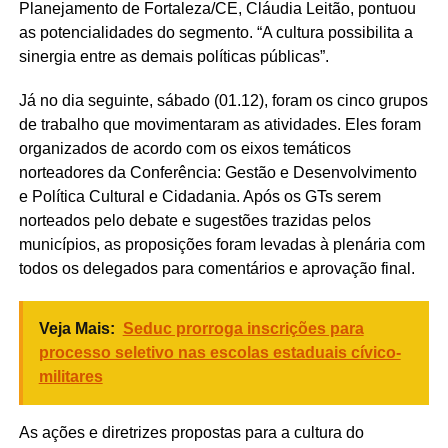
Planejamento de Fortaleza/CE, Cláudia Leitão, pontuou
as potencialidades do segmento. “A cultura possibilita a
sinergia entre as demais políticas públicas”.
Já no dia seguinte, sábado (01.12), foram os cinco grupos
de trabalho que movimentaram as atividades. Eles foram
organizados de acordo com os eixos temáticos
norteadores da Conferência: Gestão e Desenvolvimento
e Política Cultural e Cidadania. Após os GTs serem
norteados pelo debate e sugestões trazidas pelos
municípios, as proposições foram levadas à plenária com
todos os delegados para comentários e aprovação final.
Veja Mais:
Seduc prorroga inscrições para
processo seletivo nas escolas estaduais cívico-
militares
As ações e diretrizes propostas para a cultura do