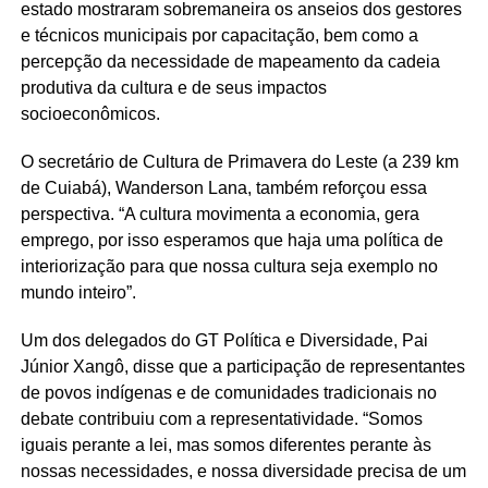
estado mostraram sobremaneira os anseios dos gestores
e técnicos municipais por capacitação, bem como a
percepção da necessidade de mapeamento da cadeia
produtiva da cultura e de seus impactos
socioeconômicos.
O secretário de Cultura de Primavera do Leste (a 239 km
de Cuiabá), Wanderson Lana, também reforçou essa
perspectiva. “A cultura movimenta a economia, gera
emprego, por isso esperamos que haja uma política de
interiorização para que nossa cultura seja exemplo no
mundo inteiro”.
Um dos delegados do GT Política e Diversidade, Pai
Júnior Xangô, disse que a participação de representantes
de povos indígenas e de comunidades tradicionais no
debate contribuiu com a representatividade. “Somos
iguais perante a lei, mas somos diferentes perante às
nossas necessidades, e nossa diversidade precisa de um