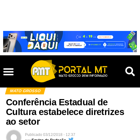
MATO GROSSO
Conferência Estadual de
Cultura estabelece diretrizes
ao setor
Publicado
03/12/2018 - 12:37