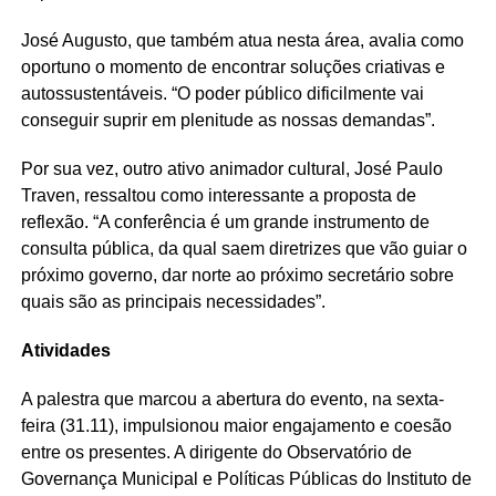
José Augusto, que também atua nesta área, avalia como
oportuno o momento de encontrar soluções criativas e
autossustentáveis. “O poder público dificilmente vai
conseguir suprir em plenitude as nossas demandas”.
Por sua vez, outro ativo animador cultural, José Paulo
Traven, ressaltou como interessante a proposta de
reflexão. “A conferência é um grande instrumento de
consulta pública, da qual saem diretrizes que vão guiar o
próximo governo, dar norte ao próximo secretário sobre
quais são as principais necessidades”.
Atividades
A palestra que marcou a abertura do evento, na sexta-
feira (31.11), impulsionou maior engajamento e coesão
entre os presentes. A dirigente do Observatório de
Governança Municipal e Políticas Públicas do Instituto de