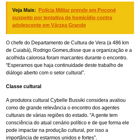
Veja Mais:
Polícia Militar prende em Poconé
suspeito por tentativa de homicídio contra
adolescente em Várzea Grande
O chefe do Departamento de Cultura de Vera (a 486 km
de Cuiabá), Rodrigo Gomes,disse que a organização e a
acolhida calorosa foram marcantes durante o encontro.
“Esperamos que haja continuidade deste trabalho de
diálogo aberto com o setor cultural”.
Classe cultural
A produtora cultural Cybelle Bussiki considera avaliou
como de grande relevância o encontro dos agentes
culturais de várias regiões do estado. “A gente tem
consciência do atual cenário político e de que forma ele
pode impactar na produção cultural, por isso a
importância de estarmos unidos e fortes”.