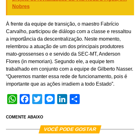
Nobres
À frente da equipe de transição, o maestro Fabrício
Carvalho, participou de diálogo com a classe e ressaltou
a importância da descentralização. Neste momento,
relembrou a atuação de um dos principais produtores
mato-grossenses o e servido da SEC-MT, Anderson
Flores (in memorian). Segundo ele, a equipe tem
trabalhado em conjunto com a equipe de Gilberto Nasser.
“Queremos manter essa rede de funcionamento, pois é
importante que as ações irradiem a todo Estado”.
WhatsApp
Facebook
Twitter
Messenger
LinkedIn
Share
COMENTE ABAIXO
VOCÊ PODE GOSTAR