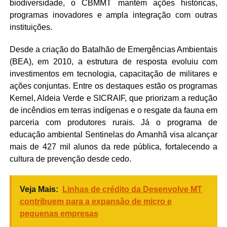
biodiversidade, o CBMMT mantém ações históricas,
programas inovadores e ampla integração com outras
instituições.
Desde a criação do Batalhão de Emergências Ambientais
(BEA), em 2010, a estrutura de resposta evoluiu com
investimentos em tecnologia, capacitação de militares e
ações conjuntas. Entre os destaques estão os programas
Kernel, Aldeia Verde e SICRAIF, que priorizam a redução
de incêndios em terras indígenas e o resgate da fauna em
parceria com produtores rurais. Já o programa de
educação ambiental Sentinelas do Amanhã visa alcançar
mais de 427 mil alunos da rede pública, fortalecendo a
cultura de prevenção desde cedo.
Veja Mais:
Linhas de crédito da Desenvolve MT
contribuem para a expansão de micro e
pequenas empresas