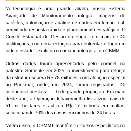
“A tecnologia é uma grande aliada, nosso Sistema
Avançado de Monitoramento integra imagens de
satélites, automação e análise de dados em tempo real,
permitindo resposta rápida e planejamento estratégico. O
Comitê Estadual de Gestão do Fogo, com mais de 40
instituições, coordena esforços para enfrentar o fogo em
todo o estado”, explicou o comandante-geral do CBMMT.
Outros dados foram apresentados pelo coronel na
palestra. Somente em 2025, o investimento para reforço
da estrutura supera R$ 78 milhões, com atenção especial
ao Pantanal, onde, em 2024, foram registrados 140
incêndios florestais — 16 de grande proporção. Em maio
deste ano, a Operação Infravermelho fiscalizou mais de
51 mil hectares e aplicou R$ 17 milhões em multas,
solucionando 70% dos casos em menos de 24 horas.
“Além disso, o CBMMT mantém 17 cursos específicos na