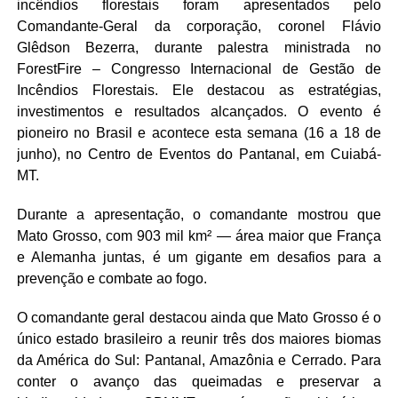
incêndios florestais foram apresentados pelo
Comandante-Geral da corporação, coronel Flávio
Glêdson Bezerra, durante palestra ministrada no
ForestFire – Congresso Internacional de Gestão de
Incêndios Florestais. Ele destacou as estratégias,
investimentos e resultados alcançados. O evento é
pioneiro no Brasil e acontece esta semana (16 a 18 de
junho), no Centro de Eventos do Pantanal, em Cuiabá-
MT.
Durante a apresentação, o comandante mostrou que
Mato Grosso, com 903 mil km² — área maior que França
e Alemanha juntas, é um gigante em desafios para a
prevenção e combate ao fogo.
O comandante geral destacou ainda que Mato Grosso é o
único estado brasileiro a reunir três dos maiores biomas
da América do Sul: Pantanal, Amazônia e Cerrado. Para
conter o avanço das queimadas e preservar a