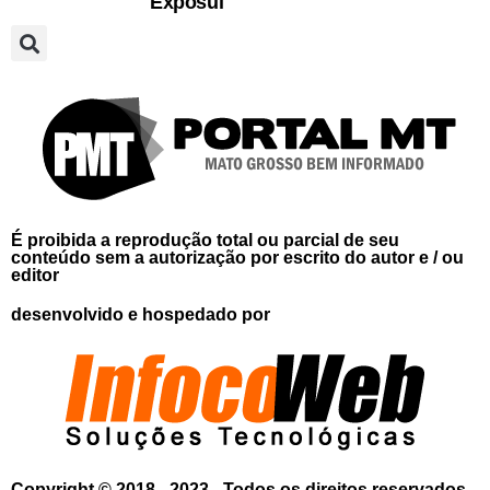
Exposul
É proibida a reprodução total ou parcial de seu
conteúdo sem a autorização por escrito do autor e / ou
editor
desenvolvido e hospedado por
Copyright © 2018 - 2023 - Todos os direitos reservados