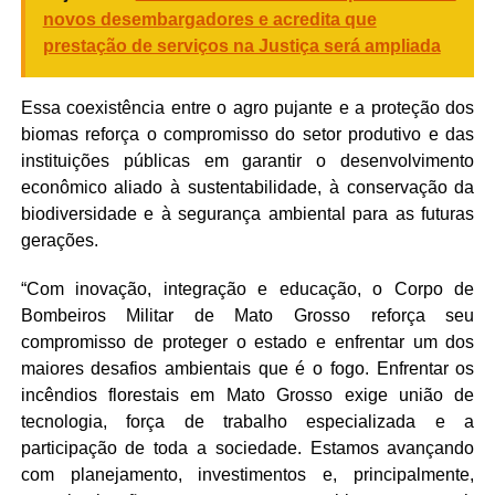
novos desembargadores e acredita que
prestação de serviços na Justiça será ampliada
Essa coexistência entre o agro pujante e a proteção dos
biomas reforça o compromisso do setor produtivo e das
instituições públicas em garantir o desenvolvimento
econômico aliado à sustentabilidade, à conservação da
biodiversidade e à segurança ambiental para as futuras
gerações.
“Com inovação, integração e educação, o Corpo de
Bombeiros Militar de Mato Grosso reforça seu
compromisso de proteger o estado e enfrentar um dos
maiores desafios ambientais que é o fogo. Enfrentar os
incêndios florestais em Mato Grosso exige união de
tecnologia, força de trabalho especializada e a
participação de toda a sociedade. Estamos avançando
com planejamento, investimentos e, principalmente,