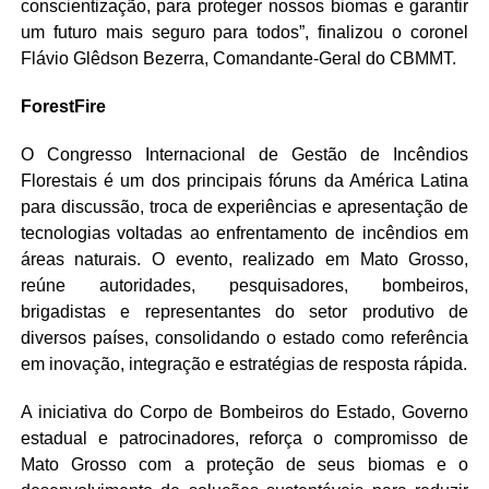
conscientização, para proteger nossos biomas e garantir
um futuro mais seguro para todos”, finalizou o coronel
Flávio Glêdson Bezerra, Comandante-Geral do CBMMT.
ForestFire
O Congresso Internacional de Gestão de Incêndios
Florestais é um dos principais fóruns da América Latina
para discussão, troca de experiências e apresentação de
tecnologias voltadas ao enfrentamento de incêndios em
áreas naturais. O evento, realizado em Mato Grosso,
reúne autoridades, pesquisadores, bombeiros,
brigadistas e representantes do setor produtivo de
diversos países, consolidando o estado como referência
em inovação, integração e estratégias de resposta rápida.
A iniciativa do Corpo de Bombeiros do Estado, Governo
estadual e patrocinadores, reforça o compromisso de
Mato Grosso com a proteção de seus biomas e o