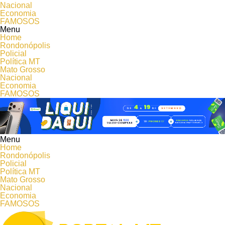
Nacional
Economia
FAMOSOS
Menu
Home
Rondonópolis
Policial
Política MT
Mato Grosso
Nacional
Economia
FAMOSOS
Menu
Home
Rondonópolis
Policial
Política MT
Mato Grosso
Nacional
Economia
FAMOSOS