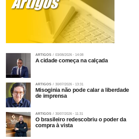
ARTIGOS
03/08/2026 - 14:08
A cidade começa na calçada
ARTIGOS
30/07/2026 - 13:31
Misoginia não pode calar a liberdade
de imprensa
ARTIGOS
30/07/2026 - 11:31
O brasileiro redescobriu o poder da
compra à vista