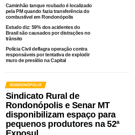
Caminhão tanque roubado é localizado
pela PM quando fazia transferência do
combustível em Rondonópolis
Estudo diz: 59% dos acidentes do
Brasil são causados por distrações no
trânsito
Polícia Civil deflagra operação contra
responsáveis por tentativa de explodir
muro de presídio na Capital
RONDONÓPOLIS
Sindicato Rural de
Rondonópolis e Senar MT
disponibilizam espaço para
pequenos produtores na 52ª
Exposul