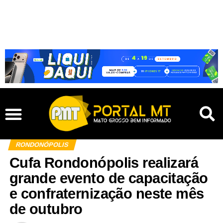
RONDONÓPOLIS
Cufa Rondonópolis realizará
grande evento de capacitação
e confraternização neste mês
de outubro