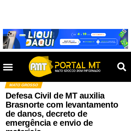
MATO GROSSO
Defesa Civil de MT auxilia
Brasnorte com levantamento
de danos, decreto de
emergência e envio de