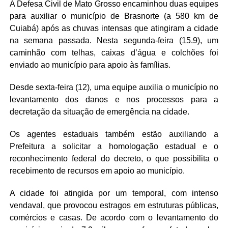
A Defesa Civil de Mato Grosso encaminhou duas equipes
para auxiliar o município de Brasnorte (a 580 km de
Cuiabá) após as chuvas intensas que atingiram a cidade
na semana passada. Nesta segunda-feira (15.9), um
caminhão com telhas, caixas d’água e colchões foi
enviado ao município para apoio às famílias.
Desde sexta-feira (12), uma equipe auxilia o município no
levantamento dos danos e nos processos para a
decretação da situação de emergência na cidade.
Os agentes estaduais também estão auxiliando a
Prefeitura a solicitar a homologação estadual e o
reconhecimento federal do decreto, o que possibilita o
recebimento de recursos em apoio ao município.
A cidade foi atingida por um temporal, com intenso
vendaval, que provocou estragos em estruturas públicas,
comércios e casas. De acordo com o levantamento do