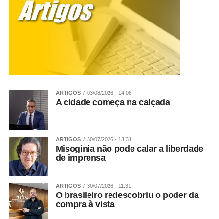
ARTIGOS
03/08/2026 - 14:08
A cidade começa na calçada
ARTIGOS
30/07/2026 - 13:31
Misoginia não pode calar a liberdade
de imprensa
ARTIGOS
30/07/2026 - 11:31
O brasileiro redescobriu o poder da
compra à vista