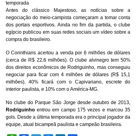
temporada
Antes do clássico Majestoso, as notícias sobre a
negociação do meio-campista começaram a tomar conta
dos portais esportivos. Ainda no fim da partida, o clube
egípcio publicou em suas redes sociais um vídeo sobre a
compra do brasileiro.
O Corinthians acertou a venda por 6 milhões de dólares
(cerca de R$ 22,6 milhões). O clube alvinegro tem 50%
dos direitos econômicos de Rodriguinho, mas conseguiu
negociar para ficar com 4 milhões de dólares (R$ 15,1
milhões). 40% ficará com o Capivariano, escrete do
interior paulista, e 10% com o América-MG.
No clube do Parque São Jorge desde outubro de 2013,
Rodriguinho
entrou em campo 175 vezes e marcou 35
gols. Desde a última temporada era o principal jogador da
equipe, atual bicampeã paulista e campeão brasileira.