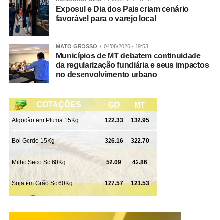
Exposul e Dia dos Pais criam cenário
favorável para o varejo local
MATO GROSSO
04/08/2026 - 19:53
Municípios de MT debatem continuidade
da regularização fundiária e seus impactos
no desenvolvimento urbano