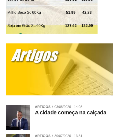
ARTIGOS
03/08/2026 - 14:08
A cidade começa na calçada
ARTIGOS
30/07/2026 - 13:31