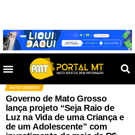
MATO GROSSO
Governo de Mato Grosso
lança projeto “Seja Raio de
Luz na Vida de uma Criança e
de um Adolescente” com