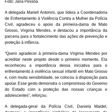
Foto: Jana Pessôa
A delegada Mariell Antonini, que lidera a Coordenadoria
de Enfrentamento à Violência Contra a Mulher da Polícia
Civil, agradeceu o apoio da primeira-dama de Mato
Grosso, Virginia Mendes, e destacou a importância da
parceria para o fortalecimento das ações de prevenção e
proteção à infância.
“Quero agradecer à primeira-dama Virginia Mendes por
acreditar neste projeto desde o primeiro momento. Ela
reconheceu a importância dessa iniciativa para o
enfrentamento à violência sexual infantil em Mato Grosso
e, com muita sensibilidade, se colocou à disposição para
apoiar. Esse gesto demonstra o compromisso do Governo
do Estado com a proteção das nossas crianças e
adolescentes”, reforçou.
A delegada-geral da Polícia Civil, Daniela Maidel,