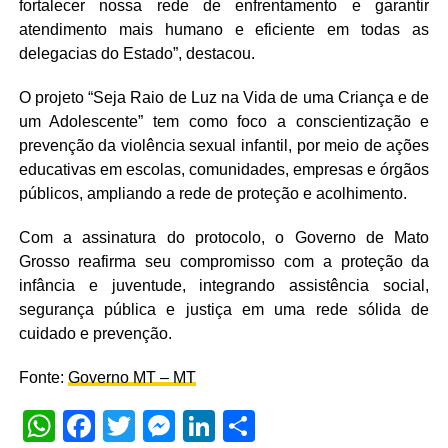
fortalecer nossa rede de enfrentamento e garantir
atendimento mais humano e eficiente em todas as
delegacias do Estado”, destacou.
O projeto “Seja Raio de Luz na Vida de uma Criança e de
um Adolescente” tem como foco a conscientização e
prevenção da violência sexual infantil, por meio de ações
educativas em escolas, comunidades, empresas e órgãos
públicos, ampliando a rede de proteção e acolhimento.
Com a assinatura do protocolo, o Governo de Mato
Grosso reafirma seu compromisso com a proteção da
infância e juventude, integrando assistência social,
segurança pública e justiça em uma rede sólida de
cuidado e prevenção.
Fonte:
Governo MT – MT
WhatsApp
Facebook
Twitter
Messenger
LinkedIn
Share