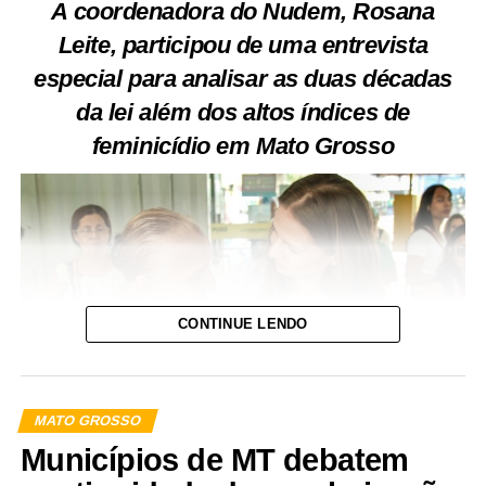
A coordenadora do Nudem, Rosana
Leite, participou de uma entrevista
especial para analisar as duas décadas
da lei além dos altos índices de
feminicídio em Mato Grosso
CONTINUE LENDO
MATO GROSSO
Municípios de MT debatem