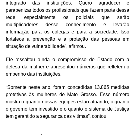
integrado das instituições. Quero agradecer e
parabenizar todos os profissionais que fazem parte dessa
rede, especialmente os policiais que serão
multiplicadores desse conhecimento e levarão
informação para os colegas e para a sociedade. Isso
fortalece a prevenção e a proteção das pessoas em
situação de vulnerabilidade”, afirmou.
Ele ressaltou ainda o compromisso do Estado com a
defesa da mulher e apresentou números que refletem o
empenho das instituições.
“Somente neste ano, foram concedidas 13.865 medidas
protetivas às mulheres de Mato Grosso. Esse número
mostra o quanto nossas equipes estão atuando, o quanto
o governo tem investido e o quanto o sistema de Justiça
tem garantido a segurança das vítimas”, contou.