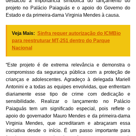
destacou a importância simbólica do lançamento do
projeto no Palácio Paiaguás e o apoio do Governo do
Estado e da primeira-dama Virginia Mendes à causa.
Veja Mais:
Sinfra requer autorização do ICMBio
para reestruturar MT-251 dentro do Parque
Nacional
“Este projeto é de extrema relevância e demonstra o
compromisso da segurança pública com a proteção de
crianças e adolescentes. Agradeço à delegada Mariell
Antonini e a todas as equipes envolvidas, que enfrentam
diariamente esse tipo de crime com dedicação e
sensibilidade. Realizar o lançamento no Palácio
Paiaguás tem um significado especial, pois reflete o
apoio do governador Mauro Mendes e da primeira-dama
Virginia Mendes, que acreditaram e abraçaram essa
iniciativa desde o início. É um passo importante para