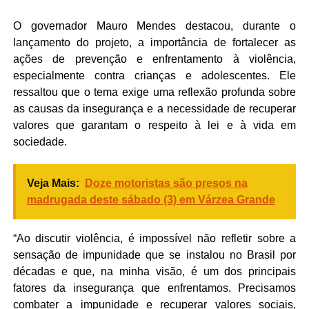
O governador Mauro Mendes destacou, durante o
lançamento do projeto, a importância de fortalecer as
ações de prevenção e enfrentamento à violência,
especialmente contra crianças e adolescentes. Ele
ressaltou que o tema exige uma reflexão profunda sobre
as causas da insegurança e a necessidade de recuperar
valores que garantam o respeito à lei e à vida em
sociedade.
Veja Mais:
Doze motoristas são presos na
madrugada deste sábado (3) em Várzea Grande
“Ao discutir violência, é impossível não refletir sobre a
sensação de impunidade que se instalou no Brasil por
décadas e que, na minha visão, é um dos principais
fatores da insegurança que enfrentamos. Precisamos
combater a impunidade e recuperar valores sociais,