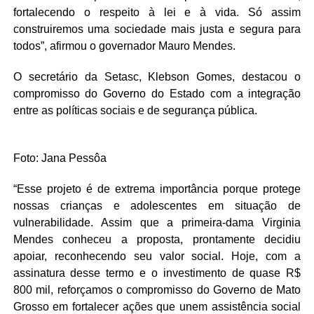
fortalecendo o respeito à lei e à vida. Só assim
construiremos uma sociedade mais justa e segura para
todos”, afirmou o governador Mauro Mendes.
O secretário da Setasc, Klebson Gomes, destacou o
compromisso do Governo do Estado com a integração
entre as políticas sociais e de segurança pública.
Foto: Jana Pessôa
“Esse projeto é de extrema importância porque protege
nossas crianças e adolescentes em situação de
vulnerabilidade. Assim que a primeira-dama Virginia
Mendes conheceu a proposta, prontamente decidiu
apoiar, reconhecendo seu valor social. Hoje, com a
assinatura desse termo e o investimento de quase R$
800 mil, reforçamos o compromisso do Governo de Mato
Grosso em fortalecer ações que unem assistência social