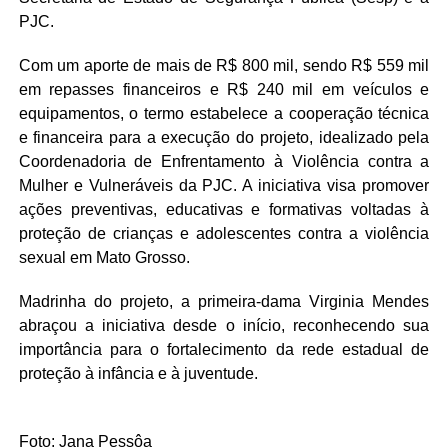
PJC.
Com um aporte de mais de R$ 800 mil, sendo R$ 559 mil
em repasses financeiros e R$ 240 mil em veículos e
equipamentos, o termo estabelece a cooperação técnica
e financeira para a execução do projeto, idealizado pela
Coordenadoria de Enfrentamento à Violência contra a
Mulher e Vulneráveis da PJC. A iniciativa visa promover
ações preventivas, educativas e formativas voltadas à
proteção de crianças e adolescentes contra a violência
sexual em Mato Grosso.
Madrinha do projeto, a primeira-dama Virginia Mendes
abraçou a iniciativa desde o início, reconhecendo sua
importância para o fortalecimento da rede estadual de
proteção à infância e à juventude.
Foto: Jana Pessôa