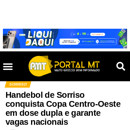
SORRISO
Handebol de Sorriso
conquista Copa Centro-Oeste
em dose dupla e garante
vagas nacionais