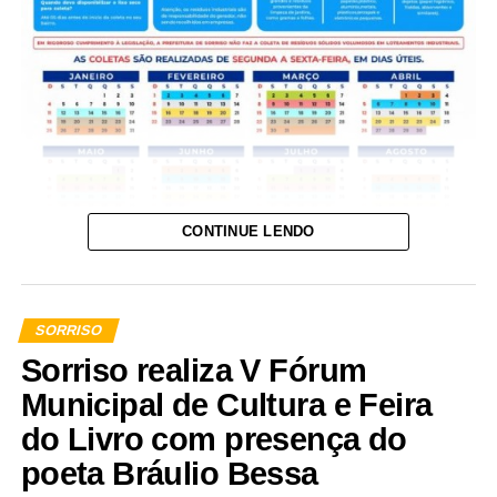
CONTINUE LENDO
SORRISO
Sorriso realiza V Fórum
Municipal de Cultura e Feira
do Livro com presença do
poeta Bráulio Bessa