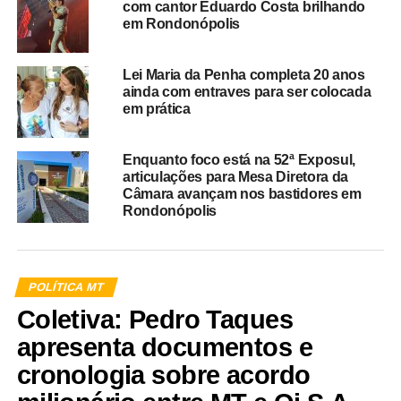
com cantor Eduardo Costa brilhando
em Rondonópolis
Lei Maria da Penha completa 20 anos
ainda com entraves para ser colocada
em prática
Enquanto foco está na 52ª Exposul,
articulações para Mesa Diretora da
Câmara avançam nos bastidores em
Rondonópolis
POLÍTICA MT
Coletiva: Pedro Taques
apresenta documentos e
cronologia sobre acordo