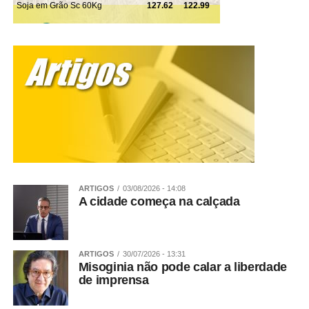
ARTIGOS
03/08/2026 - 14:08
A cidade começa na calçada
ARTIGOS
30/07/2026 - 13:31
Misoginia não pode calar a liberdade
de imprensa