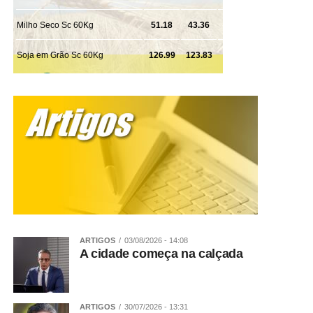
ARTIGOS
03/08/2026 - 14:08
A cidade começa na calçada
ARTIGOS
30/07/2026 - 13:31